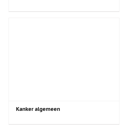
Kanker algemeen