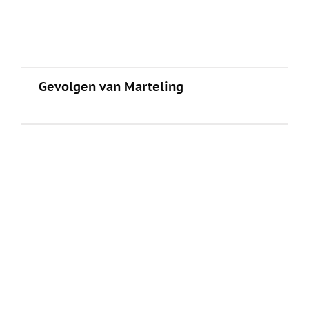
Gevolgen van Marteling