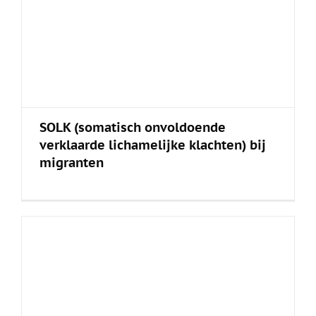
SOLK (somatisch onvoldoende
verklaarde lichamelijke klachten) bij
migranten