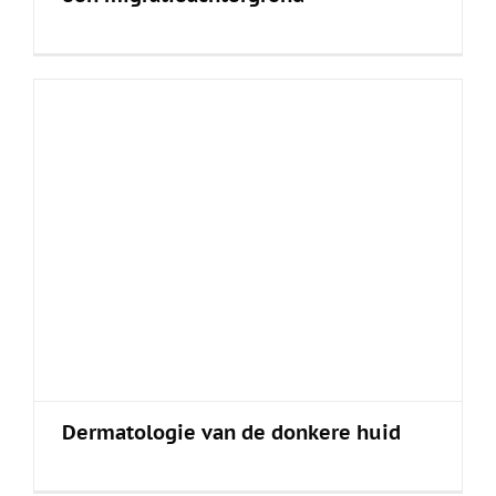
Dermatologie van de donkere huid