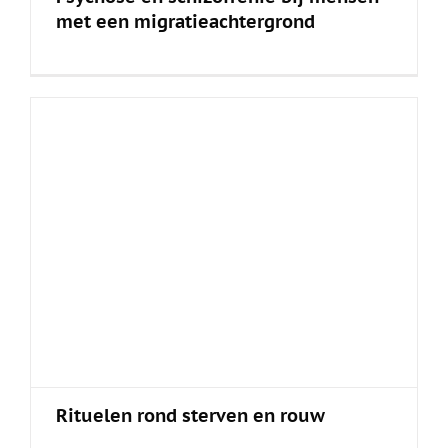
met een migratieachtergrond
Rituelen rond sterven en rouw