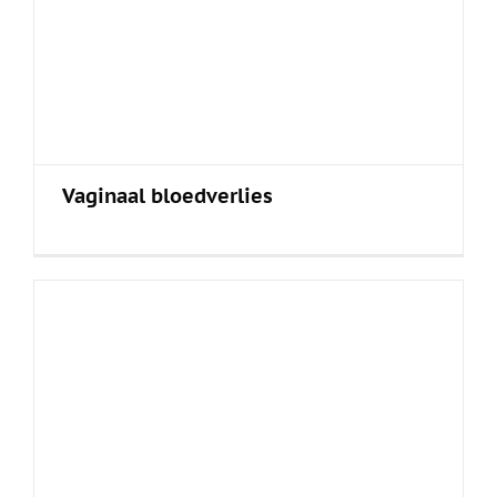
Vaginaal bloedverlies