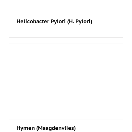
Helicobacter Pylori (H. Pylori)
Hymen (Maagdenvlies)