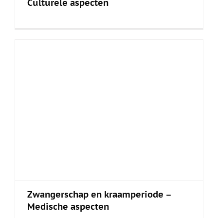
Culturele aspecten
Zwangerschap en kraamperiode –
Medische aspecten