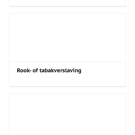
Rook- of tabakverslaving