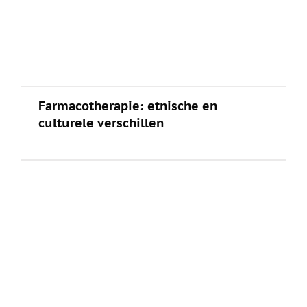
Farmacotherapie: etnische en
culturele verschillen