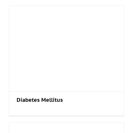
Diabetes Mellitus