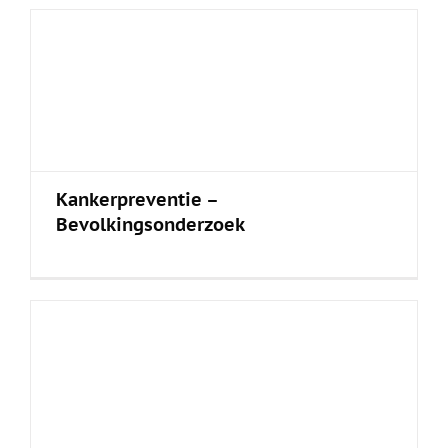
Kankerpreventie –
Bevolkingsonderzoek