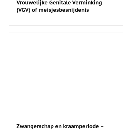
Vrouwelijke Genitale Verminking
(VGV) of meisjesbesnijdenis
Zwangerschap en kraamperiode –