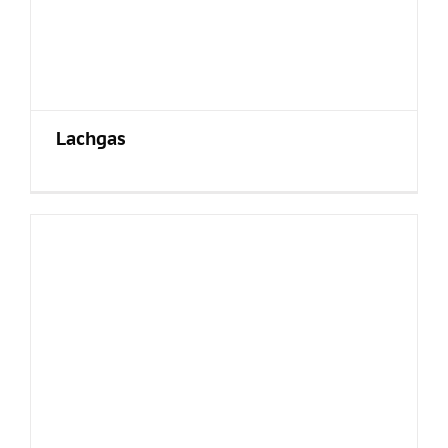
Lachgas