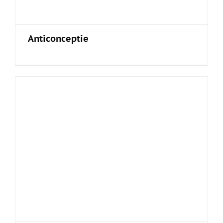
Anticonceptie