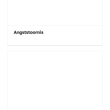
Angststoornis