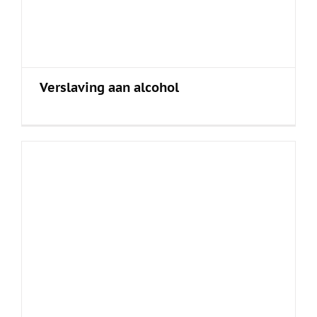
Verslaving aan alcohol