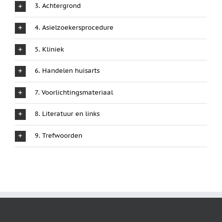
3. Achtergrond
4. Asielzoekersprocedure
5. Kliniek
6. Handelen huisarts
7. Voorlichtingsmateriaal
8. Literatuur en links
9. Trefwoorden