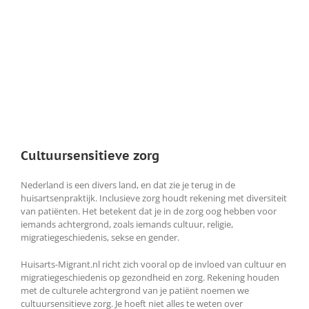
Cultuursensitieve zorg
Nederland is een divers land, en dat zie je terug in de
huisartsenpraktijk. Inclusieve zorg houdt rekening met diversiteit
van patiënten. Het betekent dat je in de zorg oog hebben voor
iemands achtergrond, zoals iemands cultuur, religie,
migratiegeschiedenis, sekse en gender.
Huisarts-Migrant.nl richt zich vooral op de invloed van cultuur en
migratiegeschiedenis op gezondheid en zorg. Rekening houden
met de culturele achtergrond van je patiënt noemen we
cultuursensitieve zorg. Je hoeft niet alles te weten over