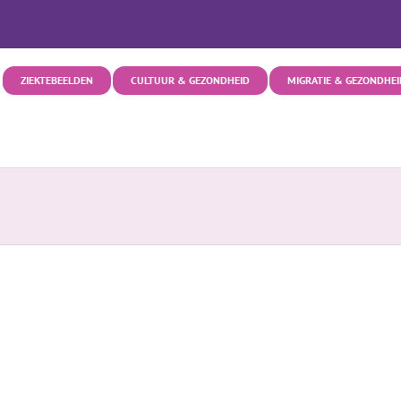
ZIEKTEBEELDEN
CULTUUR & GEZONDHEID
MIGRATIE & GEZONDHEI