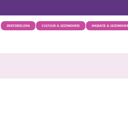
ZIEKTEBEELDEN
CULTUUR & GEZONDHEID
MIGRATIE & GEZONDHEI