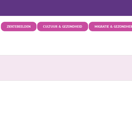
ZIEKTEBEELDEN
CULTUUR & GEZONDHEID
MIGRATIE & GEZONDHEI