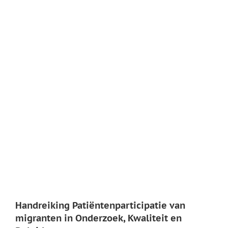
Handreiking Patiëntenparticipatie van
migranten in Onderzoek, Kwaliteit en