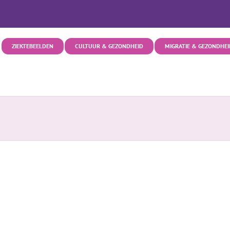
ZIEKTEBEELDEN
CULTUUR & GEZONDHEID
MIGRATIE & GEZONDHEI