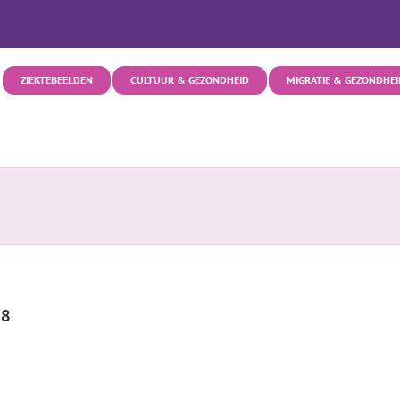
ZIEKTEBEELDEN
CULTUUR & GEZONDHEID
MIGRATIE & GEZONDHEI
28