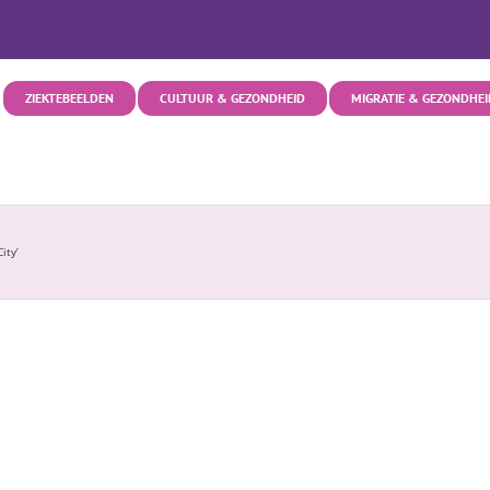
ZIEKTEBEELDEN
CULTUUR & GEZONDHEID
MIGRATIE & GEZONDHEI
ity’